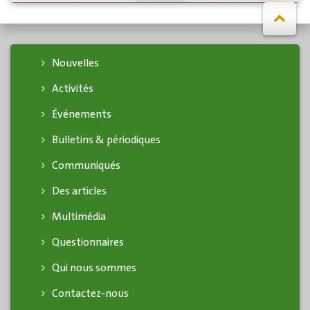
Nouvelles
Activités
Événements
Bulletins & périodiques
Communiqués
Des articles
Multimédia
Questionnaires
Qui nous sommes
Contactez-nous