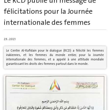
Le RCD publie un message de
félicitations pour la Journée
internationale des femmes
29 ، 2021
Le Centre Al-Rafidain pour le dialogue (RCD) a félicité les femmes
irakiennes, et les femmes du monde entier, pour la Journée
internationale des femmes, et a appelé à une attitude mondiale
garantissant les droits des femmes partout dans le monde.