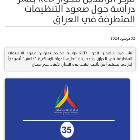
دراسة حول صعود التنظيمات
المتطرفة في العراق
02 يونيو، 2024
نشر مركز الرافدين للحوار RCD دراسة جديدة بعنوان: صعود التنظيمات
المتطرفة في العراق واندحارها: تنظيم الدولة الإسلامية "داعش" أنموذجاً
(دراسة تحليلية) من تأليف الباحث في الشأن الأمني عمر ضبيان