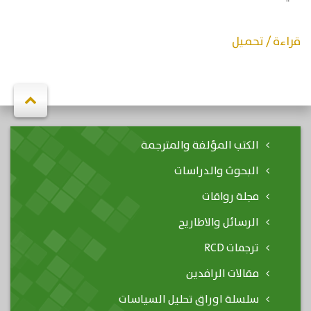
قراءة / تحميل
الكتب المؤلفة والمترجمة
البحوث والدراسات
مجلة رواقات
الرسائل والاطاريح
ترجمات RCD
مقالات الرافدين
سلسلة اوراق تحليل السياسات