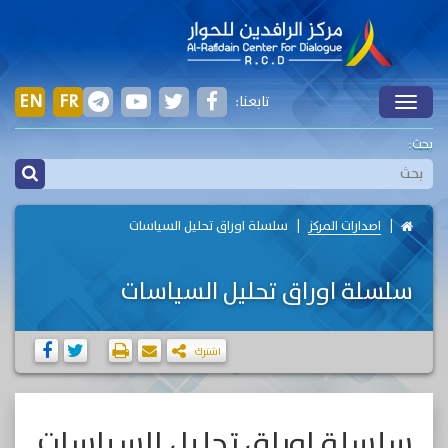
EN
FR
تابعنا:
Toggle
بحث:
اصدارات المركز
سلسلة اوراق تحليل السياسات
سلسلة اوراق تحليل السياسات
اشترك
سلسلة اوراق تحليل السياسات