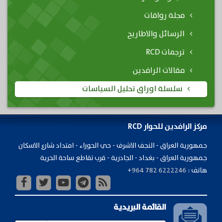
مجلة رواقات
الرسائل والاطاريح
ترجمات RCD
مقالات الرافدين
سلسلة اوراق تحليل السياسات
مركز الرافدين للحوار RCD
جمهورية ​العراق - النجف الاشرف - حي الحوراء - امتداد شارع الاسكان
جمهورية العراق - بغداد - الجادرية - قرب تقاطع ساحة الحرية
هاتف :
+964 782 6222246
القائمة البريدية