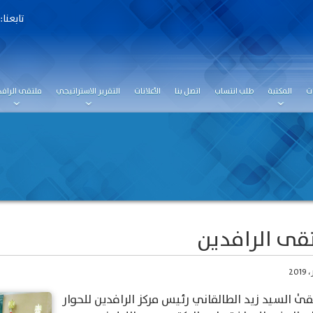
تابعنا:
ت
المكتبة
طلب انتساب
اتصل بنا
الأعلانات
التقرير الاستراتيجي
ملتقى الرافد
قى الرافدين
ٰ السيد زيد الطالقاني رئيس مركز الرافدين للحوار