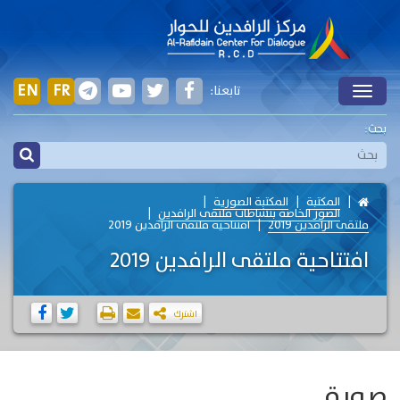
EN
FR
تابعنا:
Toggle
بحث:
المكتبة
المكتبة الصورية
الصور الخاصة بنشاطات ملتقى الرافدين
ملتقى الرافدين 2019
افتتاحية ملتقى الرافدين 2019
افتتاحية ملتقى الرافدين 2019
اشترك
صورة