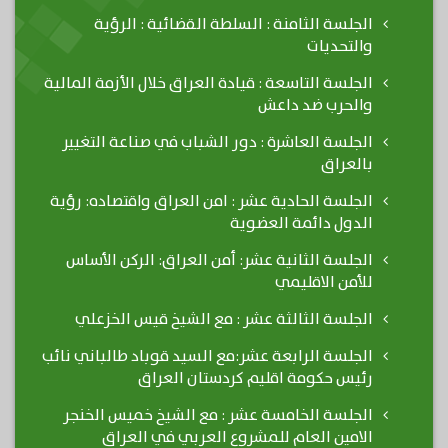
الجلسة الثامنة : السلطة القضائية : الرؤية
والتحديات
الجلسة التاسعة : قيادة العراق خلال الأزمة المالية
والحرب ضد داعش
الجلسة العاشرة : دور الشباب في صناعة التغيير
بالعراق
الجلسة الحادية عشر : امن العراق واقتصاده: رؤية
الدول دائمة العضوية
الجلسة الثانية عشر: أمن العراق: الركن الأساس
للأمن الاقليمي
الجلسة الثالثة عشر : مع الشيخ قيس الخزعلي
الجلسة الرابعة عشر:مع السيد قوباد طالباني نائب
رئيس حكومة اقليم كردستان العراق
الجلسة الخامسة عشر : مع الشيخ خميس الخنجر
الامين العام للمشروع العربي في العراق