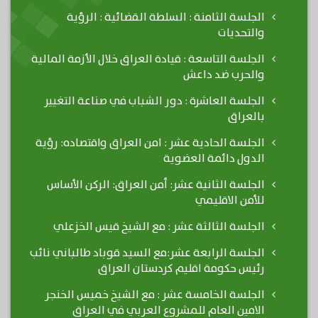
الجلسة الثامنة : السلطة القضائية : الرؤية
والتحديات
الجلسة التاسعة : قيادة العراق خلال الأزمة المالية
والحرب ضد داعش
الجلسة العاشرة : دور الشباب في صناعة التغيير
بالعراق
الجلسة الحادية عشر : امن العراق واقتصاده: رؤية
الدول دائمة العضوية
الجلسة الثانية عشر: أمن العراق: الركن الأساس
للأمن الاقليمي
الجلسة الثالثة عشر : مع الشيخ قيس الخزعلي
الجلسة الرابعة عشر:مع السيد قوباد طالباني نائب
رئيس حكومة اقليم كردستان العراق
الجلسة الخامسة عشر : مع الشيخ خميس الخنجر
الامين العام للمشروع العربي في العراق