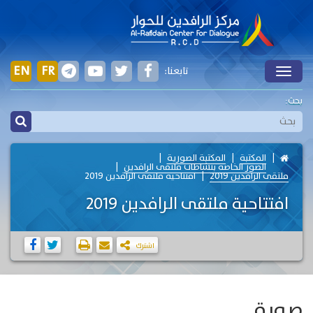
EN
FR
تابعنا:
Toggle
بحث:
المكتبة
المكتبة الصورية
الصور الخاصة بنشاطات ملتقى الرافدين
ملتقى الرافدين 2019
افتتاحية ملتقى الرافدين 2019
افتتاحية ملتقى الرافدين 2019
اشترك
صورة