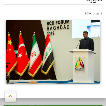
16 فبراير، 2019