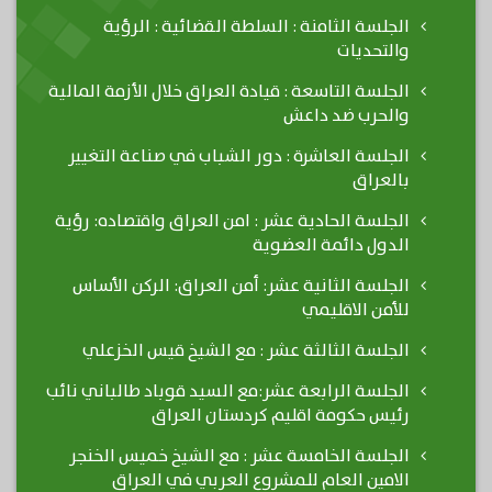
الجلسة الثامنة : السلطة القضائية : الرؤية
والتحديات
الجلسة التاسعة : قيادة العراق خلال الأزمة المالية
والحرب ضد داعش
الجلسة العاشرة : دور الشباب في صناعة التغيير
بالعراق
الجلسة الحادية عشر : امن العراق واقتصاده: رؤية
الدول دائمة العضوية
الجلسة الثانية عشر: أمن العراق: الركن الأساس
للأمن الاقليمي
الجلسة الثالثة عشر : مع الشيخ قيس الخزعلي
الجلسة الرابعة عشر:مع السيد قوباد طالباني نائب
رئيس حكومة اقليم كردستان العراق
الجلسة الخامسة عشر : مع الشيخ خميس الخنجر
الامين العام للمشروع العربي في العراق