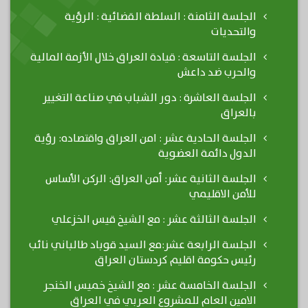
الجلسة الثامنة : السلطة القضائية : الرؤية
والتحديات
الجلسة التاسعة : قيادة العراق خلال الأزمة المالية
والحرب ضد داعش
الجلسة العاشرة : دور الشباب في صناعة التغيير
بالعراق
الجلسة الحادية عشر : امن العراق واقتصاده: رؤية
الدول دائمة العضوية
الجلسة الثانية عشر: أمن العراق: الركن الأساس
للأمن الاقليمي
الجلسة الثالثة عشر : مع الشيخ قيس الخزعلي
الجلسة الرابعة عشر:مع السيد قوباد طالباني نائب
رئيس حكومة اقليم كردستان العراق
الجلسة الخامسة عشر : مع الشيخ خميس الخنجر
الامين العام للمشروع العربي في العراق