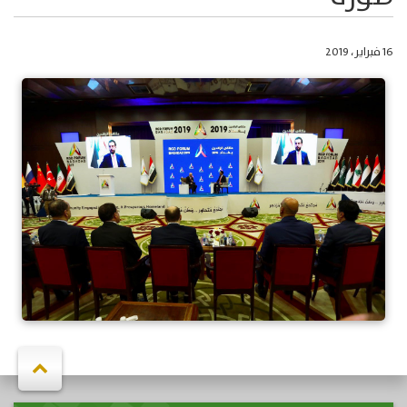
16 فبراير، 2019