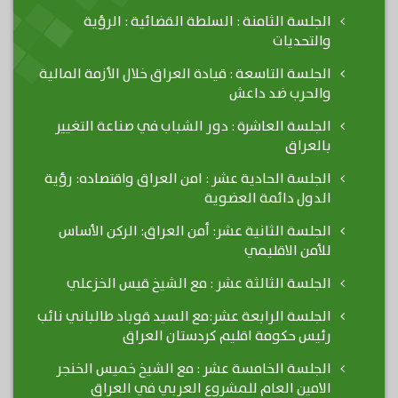
الجلسة الثامنة : السلطة القضائية : الرؤية
والتحديات
الجلسة التاسعة : قيادة العراق خلال الأزمة المالية
والحرب ضد داعش
الجلسة العاشرة : دور الشباب في صناعة التغيير
بالعراق
الجلسة الحادية عشر : امن العراق واقتصاده: رؤية
الدول دائمة العضوية
الجلسة الثانية عشر: أمن العراق: الركن الأساس
للأمن الاقليمي
الجلسة الثالثة عشر : مع الشيخ قيس الخزعلي
الجلسة الرابعة عشر:مع السيد قوباد طالباني نائب
رئيس حكومة اقليم كردستان العراق
الجلسة الخامسة عشر : مع الشيخ خميس الخنجر
الامين العام للمشروع العربي في العراق