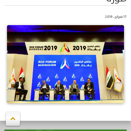
17 فبراير، 2019