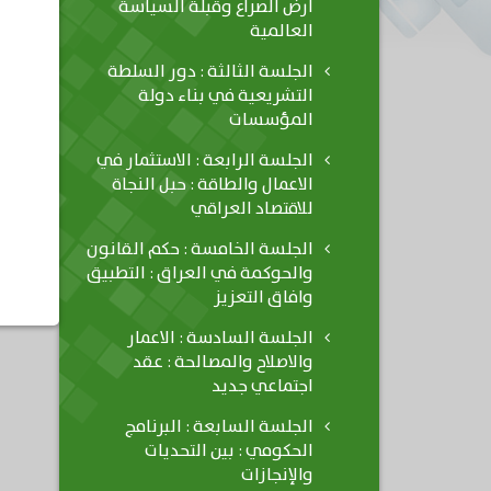
أرض الصراع وقبلة السياسة
العالمية
الجلسة الثالثة : دور السلطة
التشريعية في بناء دولة
المؤسسات
الجلسة الرابعة : الاستثمار في
الاعمال والطاقة : حبل النجاة
للاقتصاد العراقي
الجلسة الخامسة : حكم القانون
والحوكمة في العراق : التطبيق
وافاق التعزيز
الجلسة السادسة : الاعمار
والاصلاح والمصالحة : عقد
اجتماعي جديد
الجلسة السابعة : البرنامج
الحكومي : بين التحديات
والإنجازات