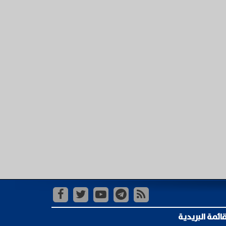
قائمة البريدية