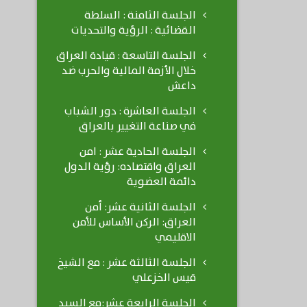
الجلسة الثامنة : السلطة
القضائية : الرؤية والتحديات
الجلسة التاسعة : قيادة العراق
خلال الأزمة المالية والحرب ضد
داعش
الجلسة العاشرة : دور الشباب
في صناعة التغيير بالعراق
الجلسة الحادية عشر : امن
العراق واقتصاده: رؤية الدول
دائمة العضوية
الجلسة الثانية عشر: أمن
العراق: الركن الأساس للأمن
الاقليمي
الجلسة الثالثة عشر : مع الشيخ
قيس الخزعلي
الجلسة الرابعة عشر:مع السيد