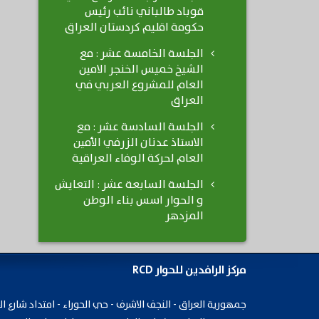
قوباد طالباني نائب رئيس
حكومة اقليم كردستان العراق
الجلسة الخامسة عشر : مع
الشيخ خميس الخنجر الامين
العام للمشروع العربي في
العراق
الجلسة السادسة عشر : مع
الاستاذ عدنان الزرفي الأمين
العام لحركة الوفاء العراقية
الجلسة السابعة عشر : التعايش
و الحوار اسس بناء الوطن
المزدهر
مركز الرافدين للحوار RCD
جمهورية ​العراق - النجف الاشرف - حي الحوراء - امتداد شارع ال