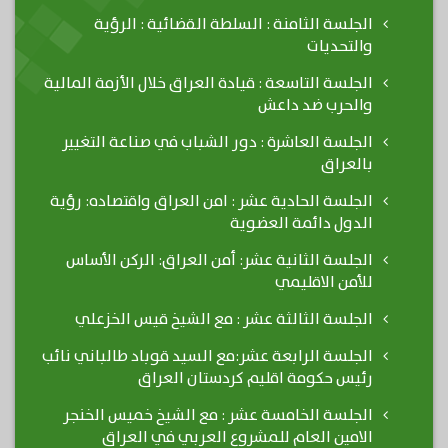
الجلسة الثامنة : السلطة القضائية : الرؤية
والتحديات
الجلسة التاسعة : قيادة العراق خلال الأزمة المالية
والحرب ضد داعش
الجلسة العاشرة : دور الشباب في صناعة التغيير
بالعراق
الجلسة الحادية عشر : امن العراق واقتصاده: رؤية
الدول دائمة العضوية
الجلسة الثانية عشر: أمن العراق: الركن الأساس
للأمن الاقليمي
الجلسة الثالثة عشر : مع الشيخ قيس الخزعلي
الجلسة الرابعة عشر:مع السيد قوباد طالباني نائب
رئيس حكومة اقليم كردستان العراق
الجلسة الخامسة عشر : مع الشيخ خميس الخنجر
الامين العام للمشروع العربي في العراق