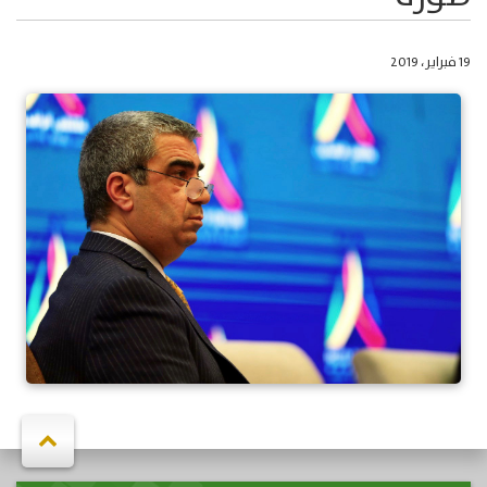
19 فبراير، 2019