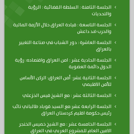
الجلسة الثامنة : السلطة القضائية : الرؤية
والتحديات
الجلسة التاسعة : قيادة العراق خلال الأزمة المالية
والحرب ضد داعش
الجلسة العاشرة : دور الشباب في صناعة التغيير
بالعراق
الجلسة الحادية عشر : امن العراق واقتصاده: رؤية
الدول دائمة العضوية
الجلسة الثانية عشر: أمن العراق: الركن الأساس
للأمن الاقليمي
الجلسة الثالثة عشر : مع الشيخ قيس الخزعلي
الجلسة الرابعة عشر:مع السيد قوباد طالباني نائب
رئيس حكومة اقليم كردستان العراق
الجلسة الخامسة عشر : مع الشيخ خميس الخنجر
الامين العام للمشروع العربي في العراق