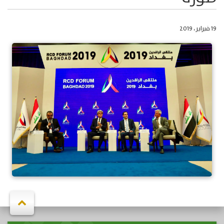
19 فبراير، 2019