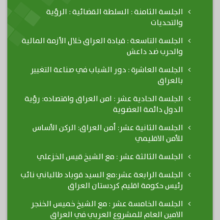
الجلسة الثامنة : السلطة القضائية : الرؤية
والتحديات
الجلسة التاسعة : قيادة العراق خلال الأزمة المالية
والحرب ضد داعش
الجلسة العاشرة : دور الشباب في صناعة التغيير
بالعراق
الجلسة الحادية عشر : امن العراق واقتصاده: رؤية
الدول دائمة العضوية
الجلسة الثانية عشر: أمن العراق: الركن الأساس
للأمن الاقليمي
الجلسة الثالثة عشر : مع الشيخ قيس الخزعلي
الجلسة الرابعة عشر:مع السيد قوباد طالباني نائب
رئيس حكومة اقليم كردستان العراق
الجلسة الخامسة عشر : مع الشيخ خميس الخنجر
الامين العام للمشروع العربي في العراق