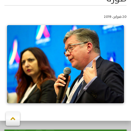
20 فبراير، 2019