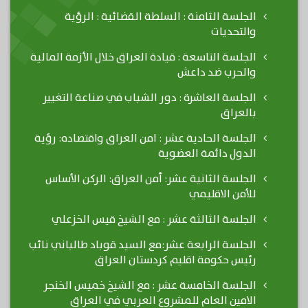
الجلسة الثامنة : السلطة القضائية : الرؤية
والتحديات
الجلسة التاسعة : قيادة العراق خلال الأزمة المالية
والحرب ضد داعش
الجلسة العاشرة : دور الشباب في صناعة التغيير
بالعراق
الجلسة الحادية عشر : امن العراق واقتصاده: رؤية
الدول دائمة العضوية
الجلسة الثانية عشر: أمن العراق: الركن الأساس
للأمن الاقليمي
الجلسة الثالثة عشر : مع الشيخ قيس الخزعلي
الجلسة الرابعة عشر:مع السيد قوباد طالباني نائب
رئيس حكومة اقليم كردستان العراق
الجلسة الخامسة عشر : مع الشيخ خميس الخنجر
الامين العام للمشروع العربي في العراق