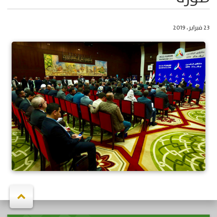
23 فبراير، 2019