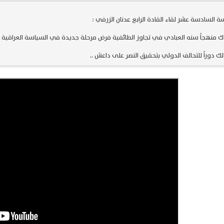
ة السادسة عشر لقاء القادة الرابع عدنان الزرفي :
ك منهجاً سنه العبادي في تجاوز الطائفية فرض مرحلة جديدة في السياسة العراقية ..
لك دوراً للتحالف الدولي بتحقيق النصر على داعش ..