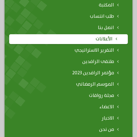
المكتبة
طلب انتساب
اتصل بنا
الأعلانات
التقرير الاستراتيجي
ملتقى الرافدين
مؤتمر الرافدين 2023
الموسم الرمضاني
مجلة رواقات
الاعضاء
الاخبار
من نحن