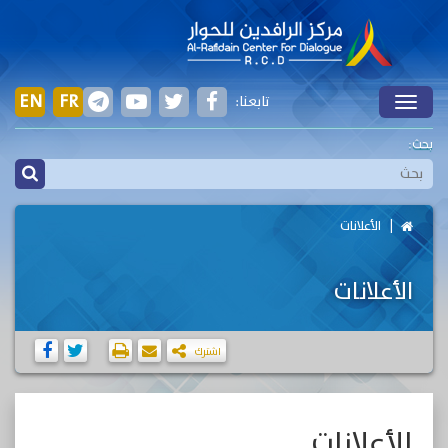
EN
FR
تابعنا:
Toggle
بحث:
الأعلانات
الأعلانات
اشترك
الأعلانات