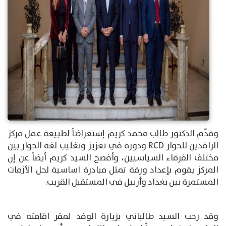
وقدّم الدكتور طالب محمد كريم إستعراضاً لطبيعة عمل مركز
الرافدين للحوار
RCD
ودوره في تعزيز وتغليب لغة الحوار بين
مختلف الفرقاء السياسيين، وأفصح السيد كريم أيضاً عن إن
المركز يقوم بإعداد ورقة تمثل مبادرة اساسية لحل الأزمات
المستمرة بين بغداد وأربيل في المستقبل القريب.
وقد رحب السيد طالباني بزيارة الوفد لمقر اقامته في