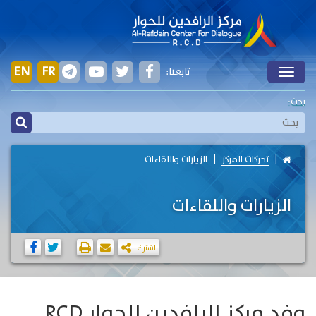
EN
FR
تابعنا:
Toggle
بحث:
تحركات المركز
الزيارات واللقاءات
الزيارات واللقاءات
اشترك
وفد مركز الرافدين للحوار RCD