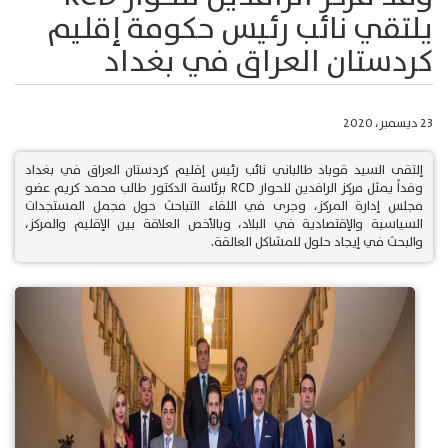
يلتقي نائب رئيس حكومة إقليم
كردستان العراق في بغداد
23 ديسمبر، 2020
إلتقى السيد قوباد طالباني نائب رئيس إقليم كردستان العراق في بغداد
وفداً يمثل مركز الرافدين للحوار RCD برئاسة الدكتور طالب محمد كريم عضو
مجلس إدارة المركز، وجرى في اللقاء التباحث حول مجمل المستجدات
السياسية والإقتصادية في البلاد، وبالأخص العلاقة بين الإقليم والمركز،
والبحث في إيجاد حلول للمشاكل العالقة.