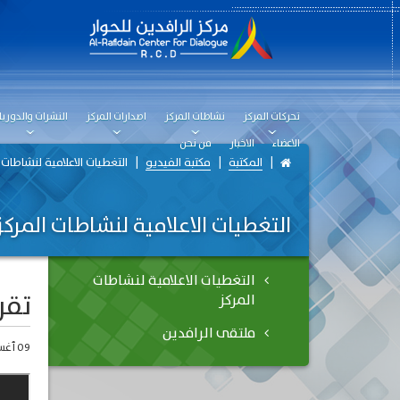
تحركات المركز
نشاطات المركز
اصدارات المركز
النشرات والدوريا
الاعضاء
الاخبار
من نحن
المكتبة
مكتبة الفيديو
التغطيات الاعلامية لنشاطات 
التغطيات الاعلامية لنشاطات المركز
التغطيات الاعلامية لنشاطات
تقر
المركز
ملتقى الرافدين
09 أغسطس، 2021