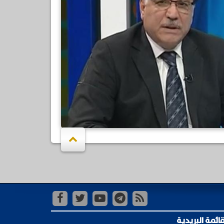
قائمة البريدية