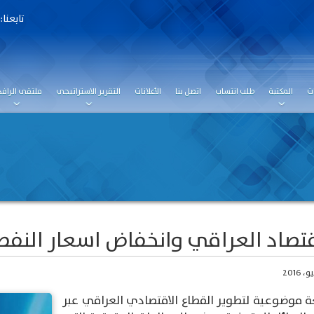
تابعنا:
ت
المكتبة
طلب انتساب
اتصل بنا
الأعلانات
التقرير الاستراتيجي
ملتقى الرافد
قتصاد العراقي وانخفاض اسعار النفط
ة موضوعية لتطوير القطاع الاقتصادي العراقي عبر