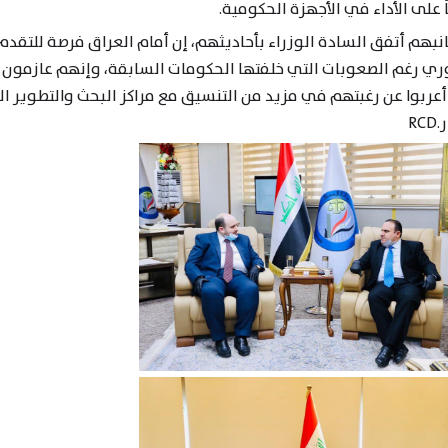
ً على الأداء في الأجهزة الحكومية
.
نبهم أتفق السادة الوزراء بأحاديثهم، إن أمام العراق فرصة للتقدم،
ري رغم الصعوبات التي خلفتها الحكومات السابقة، وإنهم عازمون 
أعربوا عن رغبتهم في مزيد من التنسيق مع مراكز البحث والتطوير ا
ر
RCD.