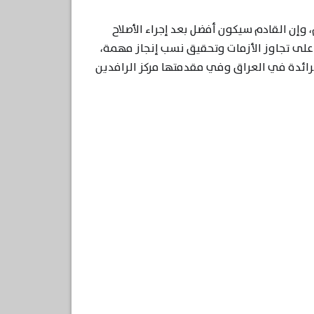
 وإن القادم سيكون أفضل بعد إجراء الأصلاح
على تجاوز الأزمات وتحقيق نسب إنجاز مهمة،
لرائدة في العراق وفي مقدمتها مركز الرافدين