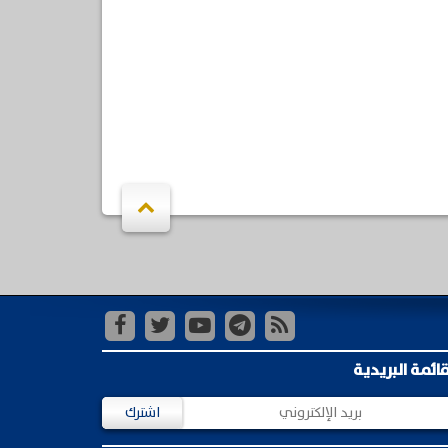
قائمة البريدية
اشترك