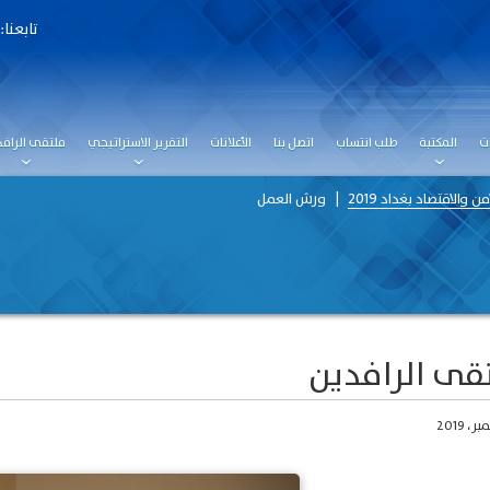
تابعنا:
ت
المكتبة
طلب انتساب
اتصل بنا
الأعلانات
التقرير الاستراتيجي
ملتقى الرافد
 والاقتصاد بغداد 2019
ورش العمل
قى الرافدين