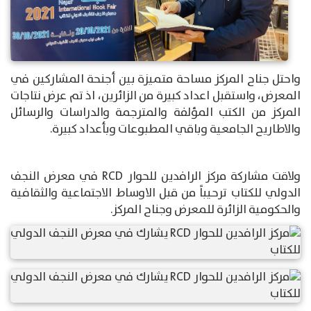
واحتل جناح المركز مساحة متميزة بين أجنحة المشاركين في
المعرض، واستقبل اعداد كبيرة من الزائرين، اذ تم عرض نتاجات
المركز من الكتب المؤلفة والمترجمة والدراسات والرسائل
والاطاريح الجامعية وباقي المطبوعات وبأعداد كبيرة.
ولاقت مشاركة مركز الرافدين للحوار RCD في معرض النجف
الدولي للكتاب ترحيباً من قبل الاوساط الاجتماعية والثقافية
والحكومية الزائرة للمعرض وجناح المركز.