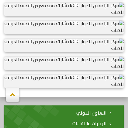
التعاون الدولي
الزيارات واللقاءات