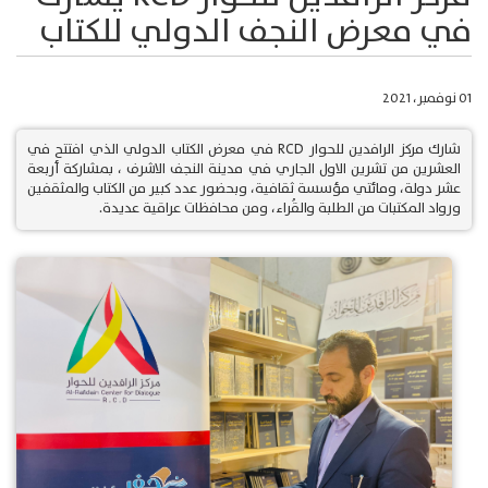
في معرض النجف الدولي للكتاب
01 نوفمبر، 2021
شارك مركز الرافدين للحوار RCD في معرض الكتاب الدولي الذي افتتح في
العشرين من تشرين الاول الجاري في مدينة النجف الاشرف ، بمشاركة أربعة
عشر دولة، ومائتي مؤسسة ثقافية، وبحضور عدد كبير من الكتاب والمثقفين
ورواد المكتبات من الطلبة والقُراء، ومن محافظات عراقية عديدة.