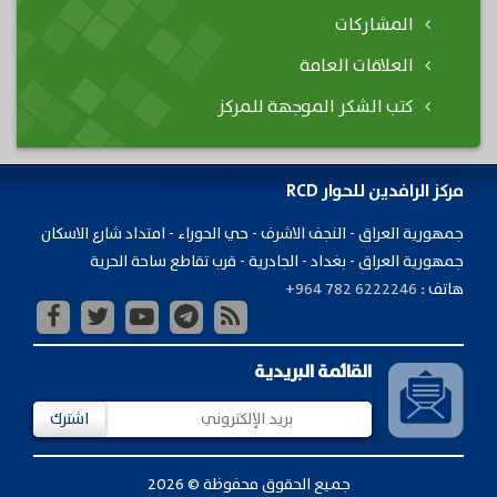
المشاركات
العلاقات العامة
كتب الشكر الموجهة للمركز
مركز الرافدين للحوار RCD
جمهورية ​العراق - النجف الاشرف - حي الحوراء - امتداد شارع الاسكان
جمهورية العراق - بغداد - الجادرية - قرب تقاطع ساحة الحرية
هاتف :
+964 782 6222246
القائمة البريدية
اشترك
جميع الحقوق محفوظة © 2026