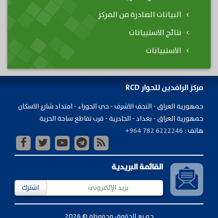
البيانات الصادرة من المركز
نتائج الاستبيانات
الاستبيانات
مركز الرافدين للحوار RCD
جمهورية ​العراق - النجف الاشرف - حي الحوراء - امتداد شارع الاسكان
جمهورية العراق - بغداد - الجادرية - قرب تقاطع ساحة الحرية
هاتف :
+964 782 6222246
القائمة البريدية
اشترك
جميع الحقوق محفوظة © 2026