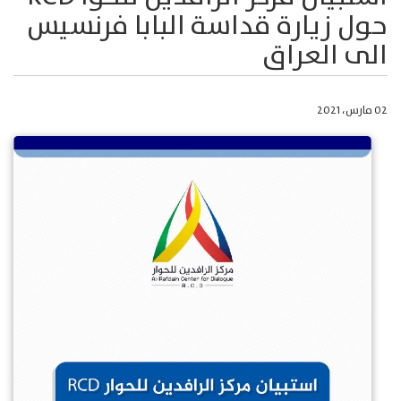
حول زيارة قداسة البابا فرنسيس
الى العراق
02 مارس، 2021