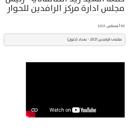
مجلس ادارة مركز الرافدين للحوار
30 أغسطس، 2021
ملتقى الرافدين 2021 - بغداد (حلول)