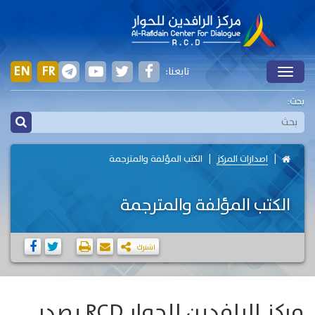
EN
FR
تابعنا:
Toggle
بحث:
اصدارات المركز
الكتب المؤلفة والمترجمة
الكتب المؤلفة والمترجمة
اشترك
مركز الرافدين للحوار RCD يصدر