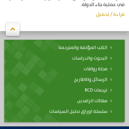
في عملية بناء الدولة.
قراءة / تحميل
الكتب المؤلفة والمترجمة
البحوث والدراسات
مجلة رواقات
الرسائل والاطاريح
ترجمات RCD
مقالات الرافدين
سلسلة اوراق تحليل السياسات