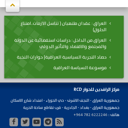
العراق : عقدان ملتهبان ( تناسل الازمات..امتناع
الحلول)
العراق من الداخل : دراسات استقصائية عن الدولة
والمجتمع والاقتصاد والتأثير الدولي
حصاد التجربة السياسية العراقية| حوارات النخبة
موسوعة السياسة العراقية
مركز الرافدين للحوار RCD
جمهورية ​العراق - النجف الاشرف - حي الحوراء - امتداد شارع الاسكان
جمهورية العراق - بغداد - الجادرية - قرب تقاطع ساحة الحرية
هاتف :
+964 782 6222246