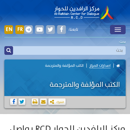
EN
FR
تابعنا:
Toggle
بحث:
اصدارات المركز
الكتب المؤلفة والمترجمة
الكتب المؤلفة والمترجمة
اشترك
مركز الرافدين للحوار RCD يواصل