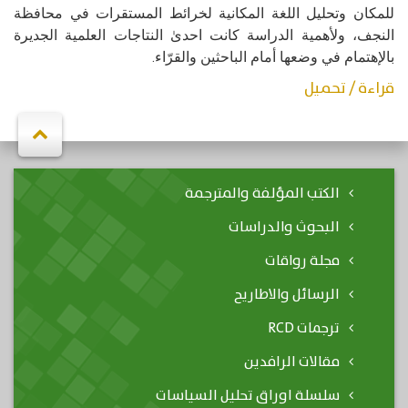
للمكان وتحليل اللغة المكانية لخرائط المستقرات في محافظة 
النجف، ولأهمية الدراسة كانت احدىٰ النتاجات العلمية الجديرة 
بالإهتمام في وضعها أمام الباحثين والقرّاء.
قراءة / تحميل
الكتب المؤلفة والمترجمة
البحوث والدراسات
مجلة رواقات
الرسائل والاطاريح
ترجمات RCD
مقالات الرافدين
سلسلة اوراق تحليل السياسات