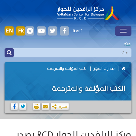
EN
FR
تابعنا:
Toggle
بحث:
اصدارات المركز
الكتب المؤلفة والمترجمة
الكتب المؤلفة والمترجمة
اشترك
مركز الرافدين للحوار RCD يصدر