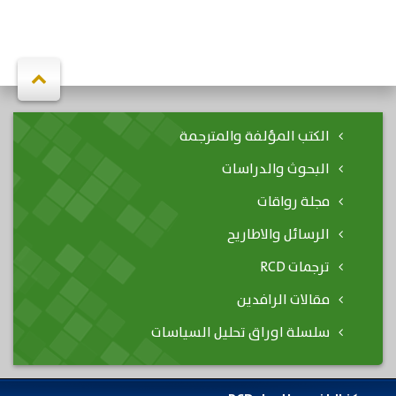
الكتب المؤلفة والمترجمة
البحوث والدراسات
مجلة رواقات
الرسائل والاطاريح
ترجمات RCD
مقالات الرافدين
سلسلة اوراق تحليل السياسات