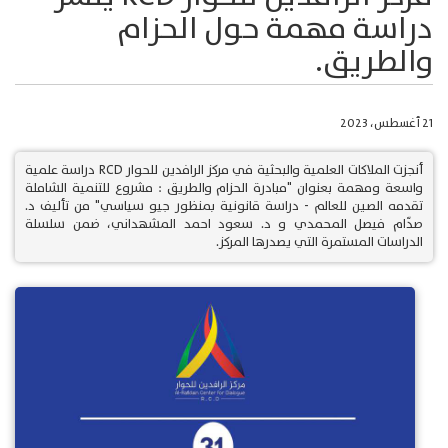
دراسة مهمة حول الحزام
والطريق.
21 أغسطس، 2023
أنجزت الملاكات العلمية والبحثية في مركز الرافدين للحوار RCD دراسة علمية
واسعة ومهمة بعنوان "مبادرة الحزام والطريق : مشروع للتنمية الشاملة
تقدمه الصين للعالم - دراسة قانونية بمنظور جيو سياسي" من تأليف د.
صدّام فيصل المحمدي و د. سعود احمد المشهداني، ضمن سلسلة
الدراسات المستمرة التي يصدرها المركز.