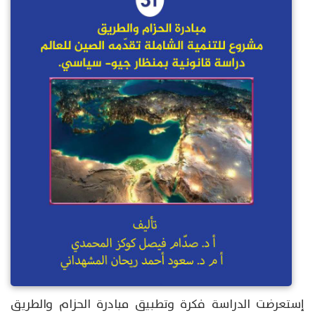
إستعرضت الدراسة فكرة وتطبيق مبادرة الحزام والطريق