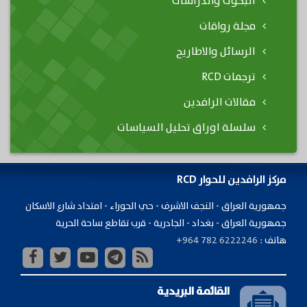
البحوث والدراسات
مجلة رواقات
الرسائل والاطاريح
ترجمات RCD
مقالات الرافدين
سلسلة اوراق تحليل السياسات
مركز الرافدين للحوار RCD
جمهورية ​العراق - النجف الاشرف - حي الحوراء - امتداد شارع الاسكان
جمهورية العراق - بغداد - الجادرية - قرب تقاطع ساحة الحرية
هاتف :
+964 782 6222246
القائمة البريدية