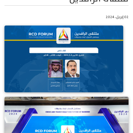
02 إبريل، 2024