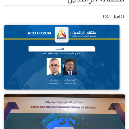
09 إبريل، 2024