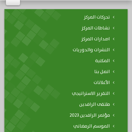
تحركات المركز
نشاطات المركز
اصدارات المركز
النشرات والدوريات
المكتبة
اتصل بنا
الأعلانات
التقرير الاستراتيجي
ملتقى الرافدين
مؤتمر الرافدين 2023
الموسم الرمضاني