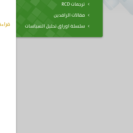
ترجمات RCD
مقالات الرافدين
قراءة
سلسلة اوراق تحليل السياسات