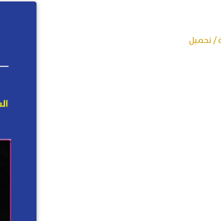
 / تحميل