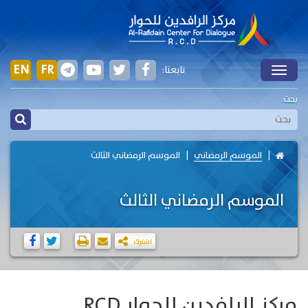
EN
FR
تابعنا:
Toggle
بحث:
الموسم الرمضاني
الموسم الرمضاني الثالث
الموسم الرمضاني الثالث
اشترك
مركز الرافدين للحوار RCD