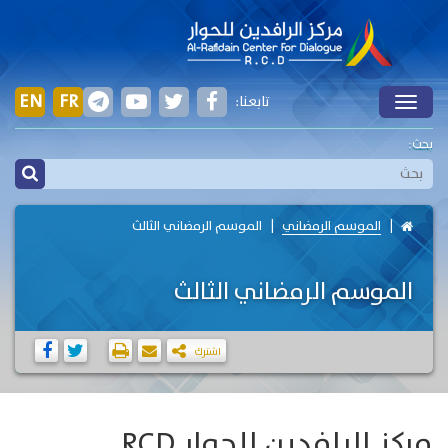
EN
FR
تابعنا:
Toggle
بحث:
الموسم الرمضاني
الموسم الرمضاني الثالث
الموسم الرمضاني الثالث
اشترك
مركز الرافدين للحوار RCD