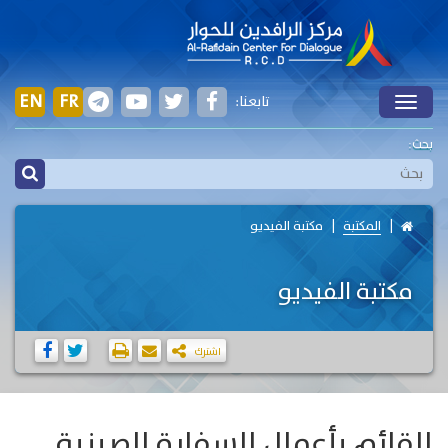
EN
FR
تابعنا:
Toggle
بحث:
المكتبة
مكتبة الفيديو
مكتبة الفيديو
اشترك
القائم بأعمال السفارة الصينية