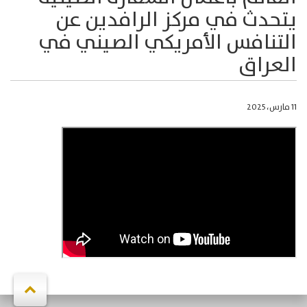
يتحدث في مركز الرافدين عن
التنافس الأمريكي الصيني في
العراق
11 مارس، 2025