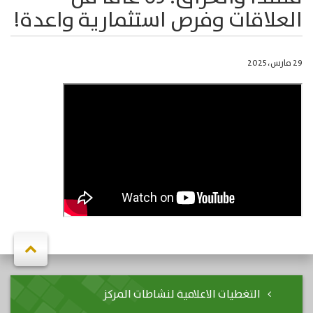
العلاقات وفرص استثمارية واعدة!
29 مارس، 2025
التغطيات الاعلامية لنشاطات المركز