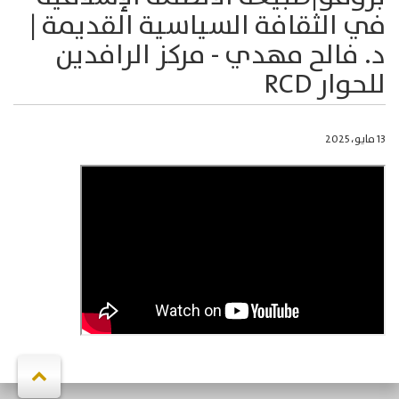
في الثقافة السياسية القديمة |
د. فالح مهدي - مركز الرافدين
للحوار RCD
13 مايو، 2025