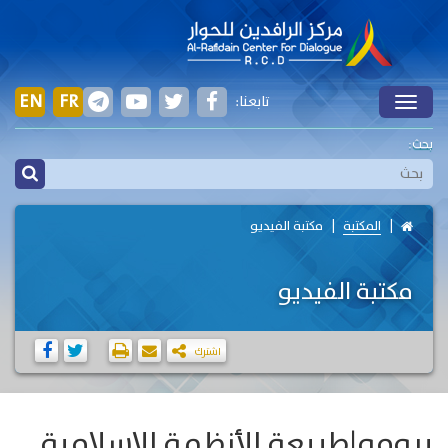
EN
FR
تابعنا:
Toggle
بحث:
المكتبة
مكتبة الفيديو
مكتبة الفيديو
اشترك
برومو|طبيعة الأنظمة الإسلامية