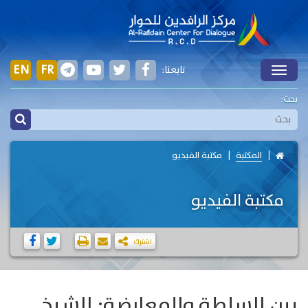
EN
FR
تابعنا:
Toggle
بحث:
المكتبة
مكتبة الفيديو
مكتبة الفيديو
اشترك
بين السلطة والمعارضة: الشيخ