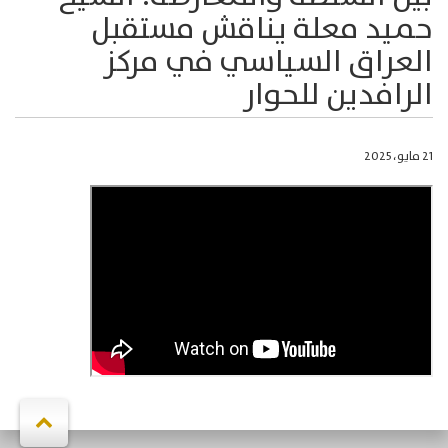
حميد معلة يناقش مستقبل
العراق السياسي في مركز
الرافدين للحوار
21 مايو، 2025