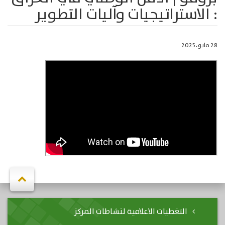
: الاستراتيجيات وآليات التطوير
28 مايو، 2025
التغطيات الاعلامية لنشاطات المركز