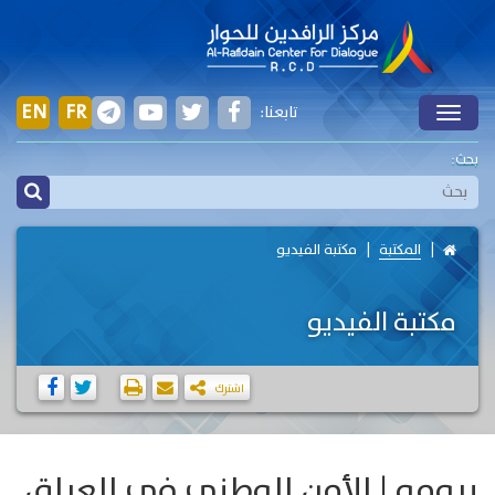
EN
FR
تابعنا:
Toggle
بحث:
المكتبة
مكتبة الفيديو
مكتبة الفيديو
اشترك
برومو | الأمن الوطني في العراق