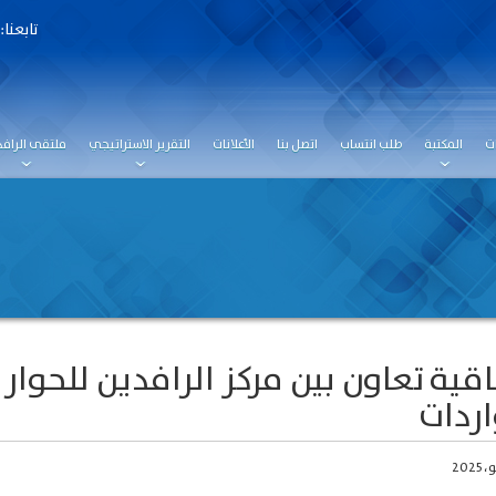
تابعنا:
ت
المكتبة
طلب انتساب
اتصل بنا
الأعلانات
التقرير الاستراتيجي
ملتقى الرافد
اقية تعاون بين مركز الرافدين للحوا
اردات