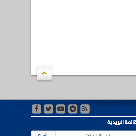
قائمة البريدية
اشترك