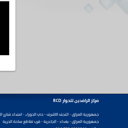
مركز الرافدين للحوار RCD
جمهورية ​العراق - النجف الاشرف - حي الحوراء - امتداد شارع ال
جمهورية العراق - بغداد - الجادرية - قرب تقاطع ساحة الحرية