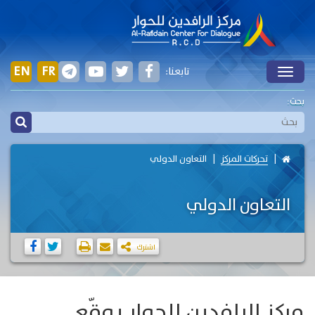
EN
FR
تابعنا:
Toggle
بحث:
تحركات المركز
التعاون الدولي
التعاون الدولي
اشترك
مركز الرافدين للحوار يوقّع