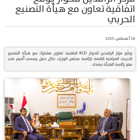
اتفاقية تعاون مع هيأة التصنيع
الحربي
26 أغسطس، 2025
وقّع مركز الرافدين للحوار RCD اتفاقية تعاون مشترك مع هيأة التصنيع
الحربي العراقية التابعة لرئاسة مجلس الوزراء خلال حفل رسمي أُقيم في
مقر رئاسة الهيأة ببغداد.