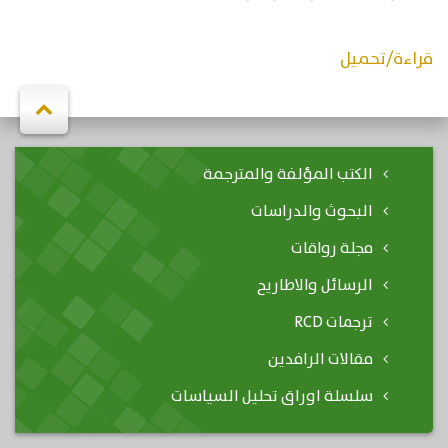
قراءة/تحميل
الكتب المؤلفة والمترجمة
البحوث والدراسات
مجلة رواقات
الرسائل والاطاريح
ترجمات RCD
مقالات الرافدين
سلسلة اوراق تحليل السياسات