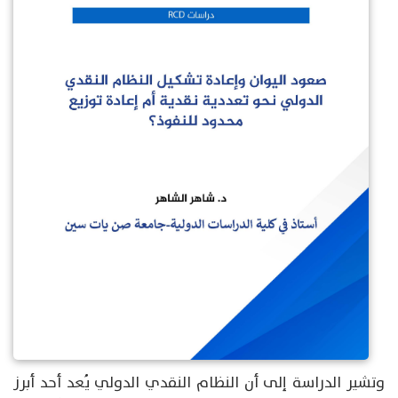
وتشير الدراسة إلى أن النظام النقدي الدولي يُعد أحد أبرز