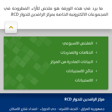
ما يرد في هذه الورقة هو ملخص للآراء المطروحة في
المجموعات الالكترونية الخاصة بمركز الرافدين للحوار RCD.
الملخص الاسبوعي
الخلاصات والمخرجات
البيانات الصادرة من المركز
نتائج الاستبيانات
الاستبيانات
مركز الرافدين للحوار RCD
جمهورية ​العراق - النجف الاشرف - حي الحوراء - امتداد شارع الاسكان