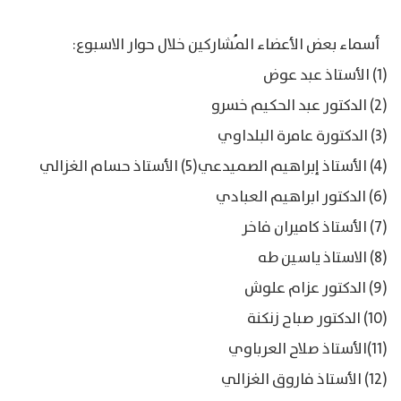
أسماء بعض الأعضاء المُشاركين خلال حوار الاسبوع:
(1) الأستاذ عبد عوض
(2) الدكتور عبد الحكيم خسرو
(3) الدكتورة عامرة البلداوي
(4) الأستاذ إبراهيم الصميدعي(5) الأستاذ حسام الغزالي
(6) الدكتور ابراهيم العبادي
(7) الأستاذ كاميران فاخر
(8) الاستاذ ياسين طه
(9) الدكتور عزام علوش
(10) الدكتور صباح زنكنة
(11)الأستاذ صلاح العرباوي
(12) الأستاذ فاروق الغزالي