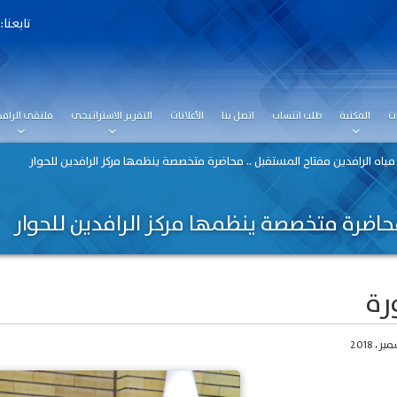
تابعنا:
ت
المكتبة
طلب انتساب
اتصل بنا
الأعلانات
التقرير الاستراتيجي
ملتقى الرافد
مياه الرافدين مفتاح المستقبل .. محاضرة متخصصة ينظمها مركز الرافدين للحوار
محاضرة متخصصة ينظمها مركز الرافدين للحوار
رة