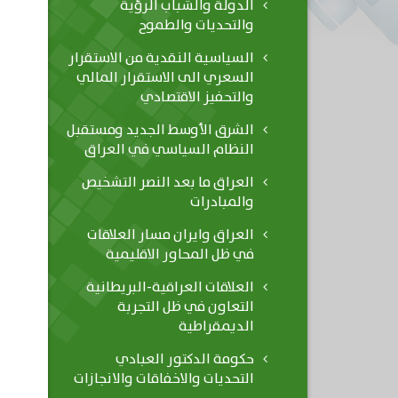
الدولة والشباب الرؤية
والتحديات والطموح
السياسية النقدية من الاستقرار
السعري الى الاستقرار المالي
والتحفيز الاقتصادي
الشرق الأوسط الجديد ومستقبل
النظام السياسي في العراق
العراق ما بعد النصر التشخيص
والمبادرات
العراق وايران مسار العلاقات
في ظل المحاور الاقليمية
العلاقات العراقية-البريطانية
التعاون في ظل التجربة
الديمقراطية
حكومة الدكتور العبادي
التحديات والاخفاقات والانجازات