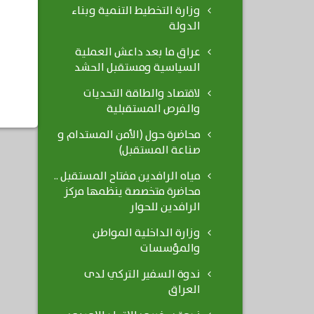
وزارة التخطيط التنمية وبناء
الدولة
عراق ما بعد داعش العملية
السياسية ومستقبل الحشد
لاقتصاد والطاقة التحديات
والفرص المستقبلية
محاضرة حول (الأمن المستدام و
صناعة المستقبل)
مياه الرافدين مفتاح المستقبل ..
محاضرة متخصصة ينظمها مركز
الرافدين للحوار
وزارة الداخلية المواطن
والمؤسسات
ندوة السفير التركي لدى
العراق