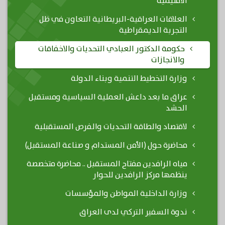
الاقليمية
العلاقات العراقية-البريطانية التعاون في ظل
التجربة الديمقراطية
حكومة الدكتور العبادي التحديات والاخفاقات
والانجازات
وزارة التخطيط التنمية وبناء الدولة
عراق ما بعد داعش العملية السياسية ومستقبل
الحشد
لاقتصاد والطاقة التحديات والفرص المستقبلية
محاضرة حول (الأمن المستدام و صناعة المستقبل)
مياه الرافدين مفتاح المستقبل .. محاضرة متخصصة
ينظمها مركز الرافدين للحوار
وزارة الداخلية المواطن والمؤسسات
ندوة السفير التركي لدى العراق