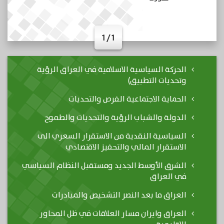
1 / 1
الحركة السياسية الاسلامية في العراق الرؤية
وتحديات التطبيق)
الحماية الاجتماعية الفرص والتحديات
الدولة والشباب الرؤية والتحديات والطموح
السياسية النقدية من الاستقرار السعري الى
الاستقرار المالي والتحفيز الاقتصادي
الشرق الأوسط الجديد ومستقبل النظام السياسي
في العراق
العراق ما بعد النصر التشخيص والمبادرات
العراق وايران مسار العلاقات في ظل المحاور