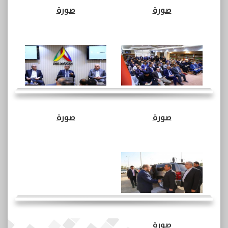
صورة
صورة
صورة
صورة
صورة