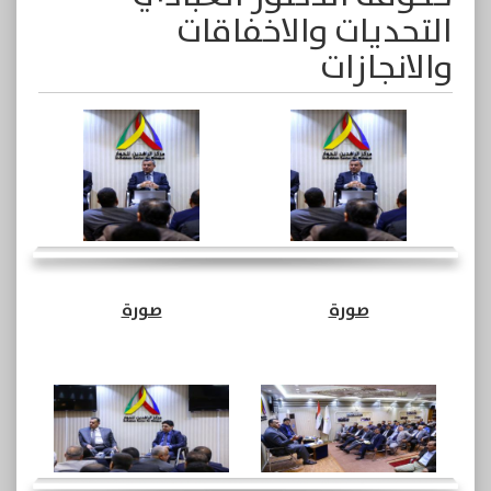
التحديات والاخفاقات
والانجازات
صورة
صورة