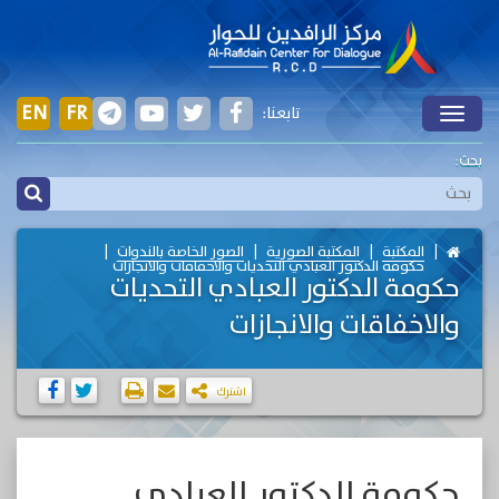
EN
FR
تابعنا:
Toggle
بحث:
المكتبة
المكتبة الصورية
الصور الخاصة بالندوات
حكومة الدكتور العبادي التحديات والاخفاقات والانجازات
حكومة الدكتور العبادي التحديات
والاخفاقات والانجازات
اشترك
حكومة الدكتور العبادي