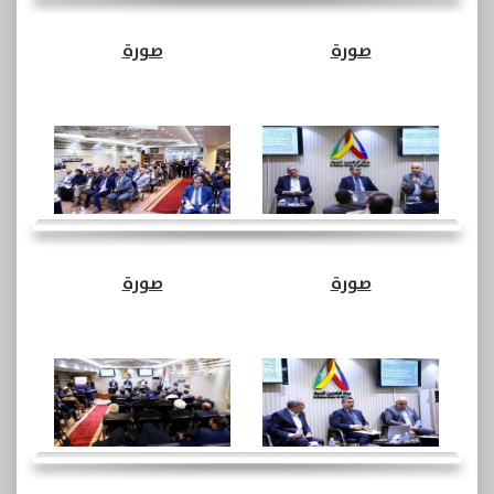
صورة
صورة
صورة
صورة