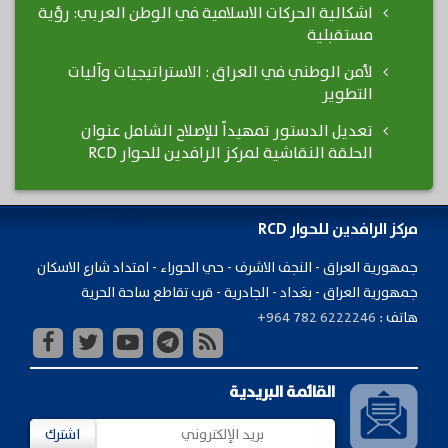
اشكالية الحركات الاسلامية في الوطن العربي: رؤية
مستقبلية
لأمن الوطني في العراق : الاستراتيجيات وآليات
التطوير
تعديل الدستور تمهيداً للإصلاح الشامل عنوان
الحلقة النقاشية لمركز الرافدين للحوار RCD
مركز الرافدين للحوار RCD
جمهورية ​العراق - النجف الاشرف - حي الحوراء - امتداد شارع الاسكان
جمهورية العراق - بغداد - الجادرية - قرب تقاطع ساحة الحرية
هاتف :
+964 782 6222246
القائمة البريدية
اشترك