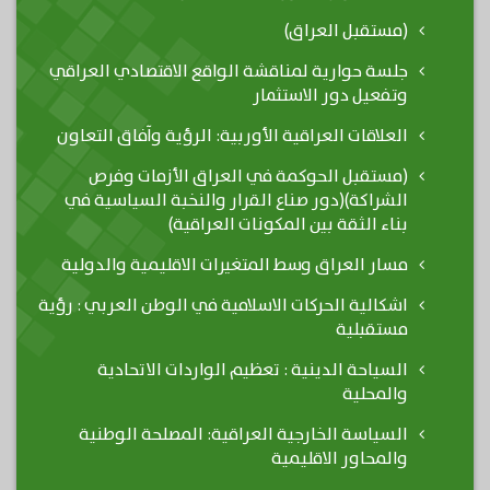
(مستقبل العراق)
جلسة حوارية لمناقشة الواقع الاقتصادي العراقي
وتفعيل دور الاستثمار
العلاقات العراقية الأوربية: الرؤية وآفاق التعاون
(مستقبل الحوكمة في العراق الأزمات وفرص
الشراكة)(دور صناع القرار والنخبة السياسية في
بناء الثقة بين المكونات العراقية)
مسار العراق وسط المتغيرات الاقليمية والدولية
اشكالية الحركات الاسلامية في الوطن العربي : رؤية
مستقبلية
السياحة الدينية : تعظيم الواردات الاتحادية
والمحلية
السياسة الخارجية العراقية: المصلحة الوطنية
والمحاور الاقليمية