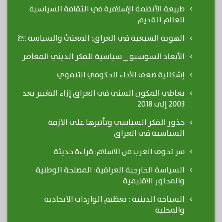
طبيعة الأنظمة الإسلامية في الثقافة السياسية
للعالم القديم
الهوية الشيعية في العراق: المعنىٰ والسياسة ￼
الأبعاد السوسيو _ سياسية للفكر الديني المعاصر
إشكالية ضعف الأداء الحكومي التنموي
تعاطي المكون السني في العراق إزاء التغيير بعد
2003 إلى 2018
جذور الفكر السياسي وتأثيرها على الازمة
السياسية في العراق
سر تخوف الغرب من الاسلام: قراءة حديثة
السياسة الخارجية العراقية: المصلحة الوطنية
والمحاور الاقليمية
السياحة الدينية : تعظيم الواردات الاتحادية
والمحلية