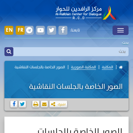
EN
FR
تابعنا:
Toggle
بحث:
المكتبة
المكتبة الصورية
الصور الخاصة بالجلسات النقاشية
الصور الخاصة بالجلسات النقاشية
اشترك
الصور الخاصة بالجلسات